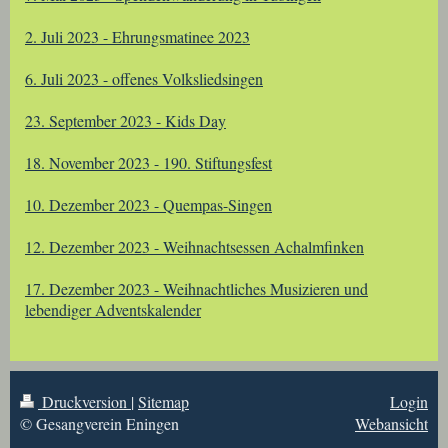
2. Juli 2023 - Ehrungsmatinee 2023
6. Juli 2023 - offenes Volksliedsingen
23. September 2023 - Kids Day
18. November 2023 - 190. Stiftungsfest
10. Dezember 2023 - Quempas-Singen
12. Dezember 2023 - Weihnachtsessen Achalmfinken
17. Dezember 2023 - Weihnachtliches Musizieren und
lebendiger Adventskalender
Druckversion
|
Sitemap
Login
© Gesangverein Eningen
Webansicht