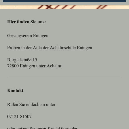
Hier finden Sie uns:
Gesangverein Eningen
Proben in der Aula der Achalmschule Eningen
Burgtalstraße 15
72800 Eningen unter Achalm
Kontakt
Rufen Sie einfach an unter
07121-81507
oder nutzen Sie unser
Kontaktformular
.