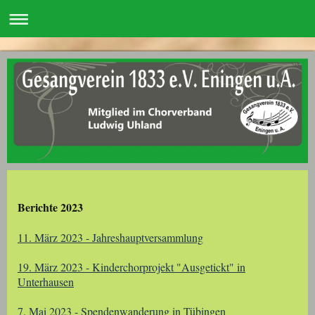
Berichte 2023
11. März 2023 - Jahreshauptversammlung
19. März 2023 - Kinderchorprojekt "Ausgetickt" in
Unterhausen
7. Mai 2023 - Spendenwanderung in Tübingen